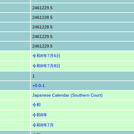
2461229.5
2461228.5
2461228.5
2461229.5
2461229.5
令和8年7月6日
令和8年7月8日
1
+0-0-1
Japanese Calendar (Southern Court)
令和
令和8年
令和8年7月