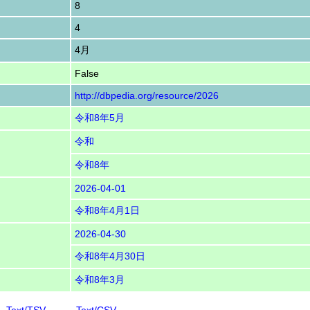
8
4
4月
False
http://dbpedia.org/resource/2026
令和8年5月
令和
令和8年
2026-04-01
令和8年4月1日
2026-04-30
令和8年4月30日
令和8年3月