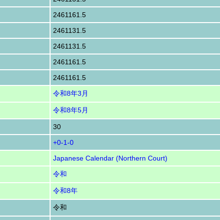
2461161.5
2461131.5
2461131.5
2461161.5
2461161.5
令和8年3月
令和8年5月
30
+0-1-0
Japanese Calendar (Northern Court)
令和
令和8年
令和